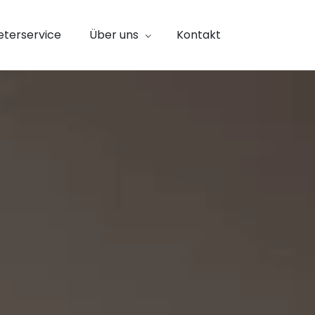
eterservice
Über uns
Kontakt