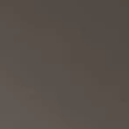
CHF 15,000.-