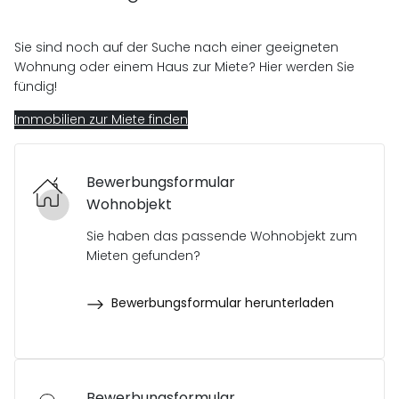
Sie sind noch auf der Suche nach einer geeigneten
Wohnung oder einem Haus zur Miete? Hier werden Sie
fündig!
Immobilien zur Miete finden
Bewerbungsformular
Wohnobjekt
Sie haben das passende Wohnobjekt zum
Mieten gefunden?
Bewerbungsformular herunterladen
Bewerbungsformular