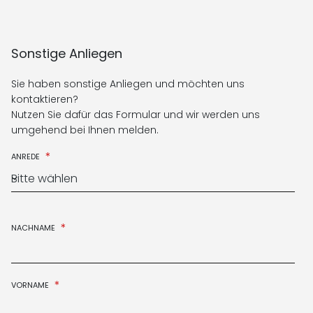
Sonstige Anliegen
Sie haben sonstige Anliegen und möchten uns
kontaktieren?
Nutzen Sie dafür das Formular und wir werden uns
umgehend bei Ihnen melden.
*
ANREDE
Bitte wählen
*
NACHNAME
*
VORNAME