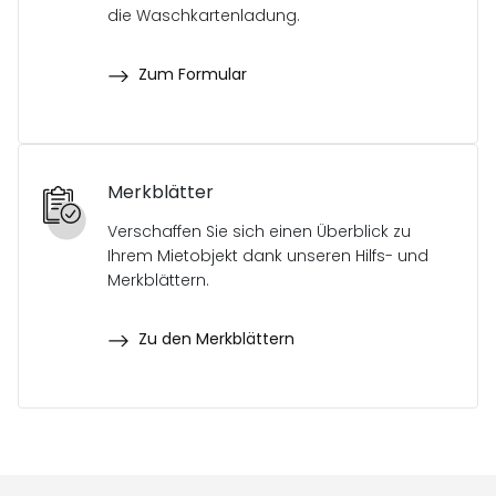
die Waschkartenladung.
Zum Formular
Merkblätter
Verschaffen Sie sich einen Überblick zu
Ihrem Mietobjekt dank unseren Hilfs- und
Merkblättern.
Zu den Merkblättern