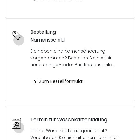
Bestellung
Namensschild
Sie haben eine Namensänderung
vorgenommen? Bestellen Sie hier ein
neues Klingel- oder Briefkastenschild.
Zum Bestellformular
Termin für Waschkartenladung
Ist Ihre Waschkarte aufgebraucht?
Vereinbaren Sie hiermit einen Termin für