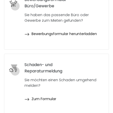
Büro/Gewerbe
Sie haben das passende Büro oder
Gewerbe zum Mieten gefunden?
Bewerbungsformular herunterladden
Schaden- und
Reparaturmeldung
Sie möchten einen Schaden umgehend
melden?
Zum Formular