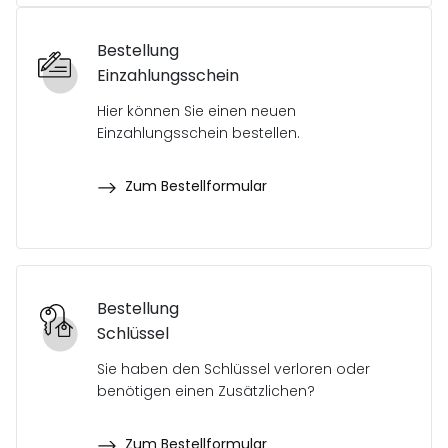
Bestellung
Einzahlungsschein
Hier können Sie einen neuen
Einzahlungsschein bestellen.
Zum Bestellformular
Bestellung
Schlüssel
Sie haben den Schlüssel verloren oder
benötigen einen Zusätzlichen?
Zum Bestellformular