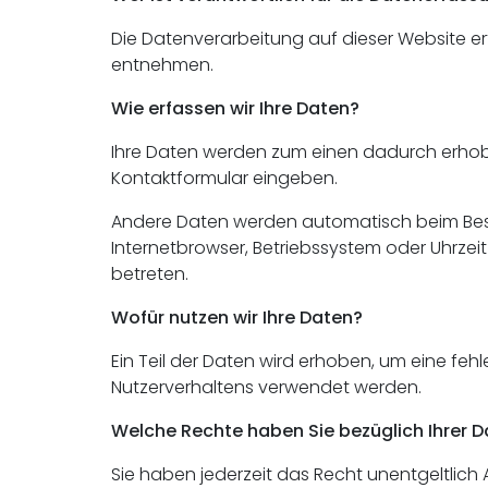
Die Datenverarbeitung auf dieser Website e
entnehmen.
Wie erfassen wir Ihre Daten?
Ihre Daten werden zum einen dadurch erhoben, 
Kontaktformular eingeben.
Andere Daten werden automatisch beim Besuc
Internetbrowser, Betriebssystem oder Uhrzeit
betreten.
Wofür nutzen wir Ihre Daten?
Ein Teil der Daten wird erhoben, um eine feh
Nutzerverhaltens verwendet werden.
Welche Rechte haben Sie bezüglich Ihrer 
Sie haben jederzeit das Recht unentgeltlic