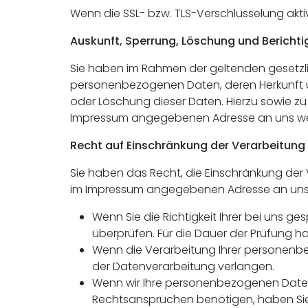
Wenn die SSL- bzw. TLS-Verschlüsselung aktivi
Auskunft, Sperrung, Löschung und Bericht
Sie haben im Rahmen der geltenden gesetzli
personenbezogenen Daten, deren Herkunft u
oder Löschung dieser Daten. Hierzu sowie z
Impressum angegebenen Adresse an uns w
Recht auf Einschränkung der Verarbeitung
Sie haben das Recht, die Einschränkung der 
im Impressum angegebenen Adresse an uns w
Wenn Sie die Richtigkeit Ihrer bei uns g
überprüfen. Für die Dauer der Prüfung 
Wenn die Verarbeitung Ihrer personenb
der Datenverarbeitung verlangen.
Wenn wir Ihre personenbezogenen Daten
Rechtsansprüchen benötigen, haben Sie