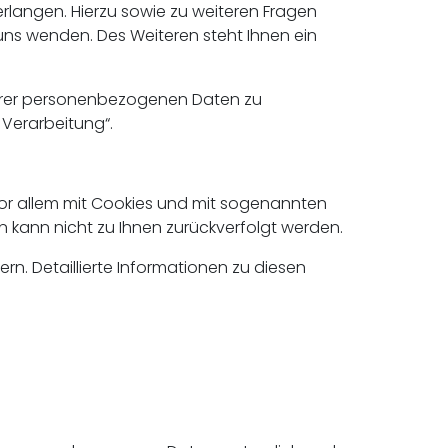
rlangen. Hierzu sowie zu weiteren Fragen
ns wenden. Des Weiteren steht Ihnen ein
Ihrer personenbezogenen Daten zu
 Verarbeitung“.
vor allem mit Cookies und mit sogenannten
n kann nicht zu Ihnen zurückverfolgt werden.
n. Detaillierte Informationen zu diesen