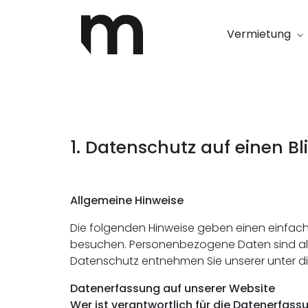
Vermietung
1. Datenschutz auf einen Bl
Allgemeine Hinweise
Die folgenden Hinweise geben einen einfach
besuchen. Personenbezogene Daten sind alle
Datenschutz entnehmen Sie unserer unter d
Datenerfassung auf unserer Website
Wer ist verantwortlich für die Datenerfass