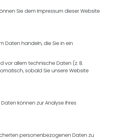
 können Sie dem Impressum dieser Website
m Daten handeln, die Sie in ein
 vor allem technische Daten (z. B.
utomatisch, sobald Sie unsere Website
e Daten können zur Analyse Ihres
speicherten personenbezogenen Daten zu