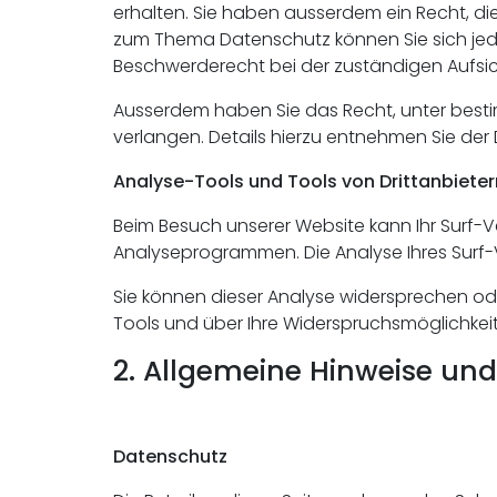
erhalten. Sie haben ausserdem ein Recht, di
zum Thema Datenschutz können Sie sich jed
Beschwerderecht bei der zuständigen Aufsi
Ausserdem haben Sie das Recht, unter bes
verlangen. Details hierzu entnehmen Sie der
Analyse-Tools und Tools von Drittanbieter
Beim Besuch unserer Website kann Ihr Surf-
Analyseprogrammen. Die Analyse Ihres Surf-V
Sie können dieser Analyse widersprechen ode
Tools und über Ihre Widerspruchsmöglichkeit
2. Allgemeine Hinweise und
Datenschutz