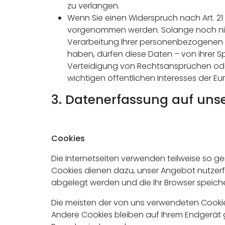
zu verlangen.
Wenn Sie einen Widerspruch nach Art. 2
vorgenommen werden. Solange noch nicht
Verarbeitung Ihrer personenbezogenen 
haben, dürfen diese Daten – von ihrer 
Verteidigung von Rechtsansprüchen oder
wichtigen öffentlichen Interesses der E
3. Datenerfassung auf uns
Cookies
Die Internetseiten verwenden teilweise so g
Cookies dienen dazu, unser Angebot nutzerfre
abgelegt werden und die Ihr Browser speiche
Die meisten der von uns verwendeten Cookie
Andere Cookies bleiben auf Ihrem Endgerät g