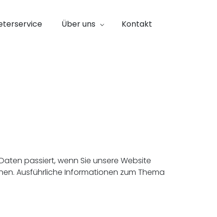
eterservice
Über uns
Kontakt
Daten passiert, wenn Sie unsere Website
nnen. Ausführliche Informationen zum Thema