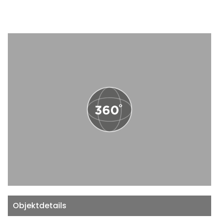
Objektdetails