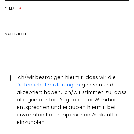
E-MAIL
NACHRICHT
Ich/wir bestätigen hiermit, dass wir die
Datenschutzerklärungen
gelesen und
akzeptiert haben. Ich/wir stimmen zu, dass
alle gemachten Angaben der Wahrheit
entsprechen und erlauben hiermit, bei
erwähnten Referenpersonen Auskünfte
einzuholen.