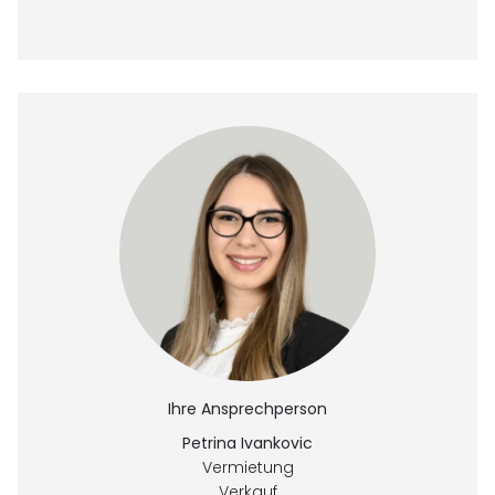
Ihre Ansprechperson
Petrina Ivankovic
Vermietung
Verkauf