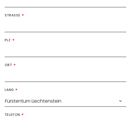
STRASSE
PLZ
ORT
LAND
TELEFON