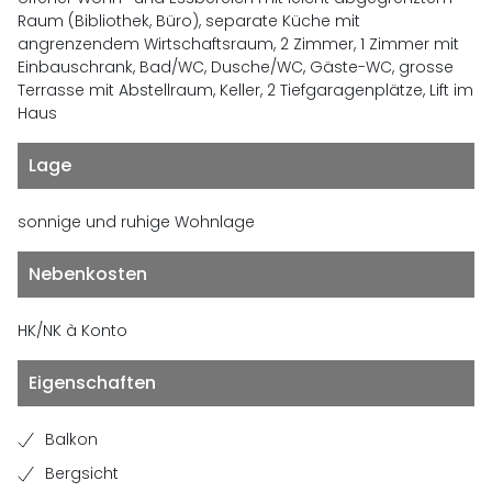
Raum (Bibliothek, Büro), separate Küche mit
angrenzendem Wirtschaftsraum, 2 Zimmer, 1 Zimmer mit
Einbauschrank, Bad/WC, Dusche/WC, Gäste-WC, grosse
Terrasse mit Abstellraum, Keller, 2 Tiefgaragenplätze, Lift im
Haus
Lage
sonnige und ruhige Wohnlage
Nebenkosten
HK/NK à Konto
Eigenschaften
Balkon
Bergsicht