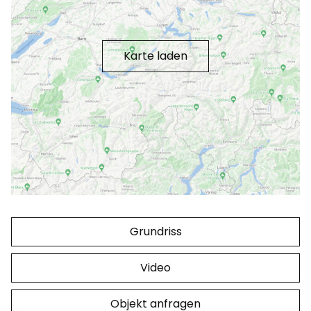
Karte laden
Grundriss
Video
Objekt anfragen