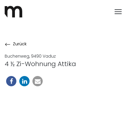
Zurück
Buchenweg, 9490 Vaduz
4 ½ Zi-Wohnung Attika