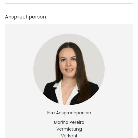
Ansprechperson
Ihre Ansprechperson
Marina Pereira
Vermietung
Verkauf