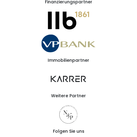
Finanzierungspartner
Immobilienpartner
Weitere Partner
Folgen Sie uns