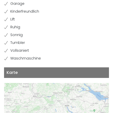
Garage
Kinderfreundlich
Lift
Ruhig
Sonnig
Tumbler
Vollsaniert
Waschmaschine
Karte