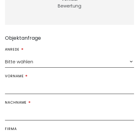
Bewertung
Objektanfrage
ANREDE
Bitte wählen
VORNAME
NACHNAME
FIRMA