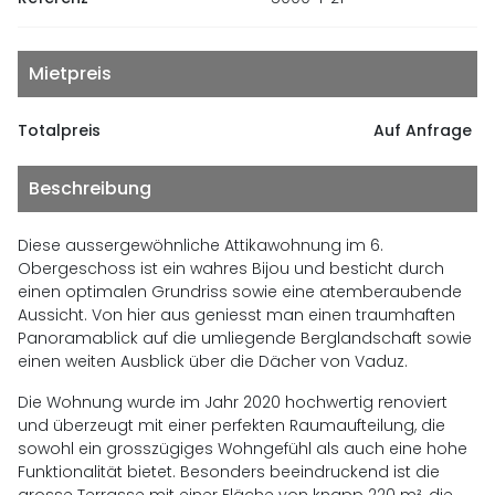
Mietpreis
Totalpreis
Auf Anfrage
Beschreibung
Diese aussergewöhnliche Attikawohnung im 6.
Obergeschoss ist ein wahres Bijou und besticht durch
einen optimalen Grundriss sowie eine atemberaubende
Aussicht. Von hier aus geniesst man einen traumhaften
Panoramablick auf die umliegende Berglandschaft sowie
einen weiten Ausblick über die Dächer von Vaduz.
Die Wohnung wurde im Jahr 2020 hochwertig renoviert
und überzeugt mit einer perfekten Raumaufteilung, die
sowohl ein grosszügiges Wohngefühl als auch eine hohe
Funktionalität bietet. Besonders beeindruckend ist die