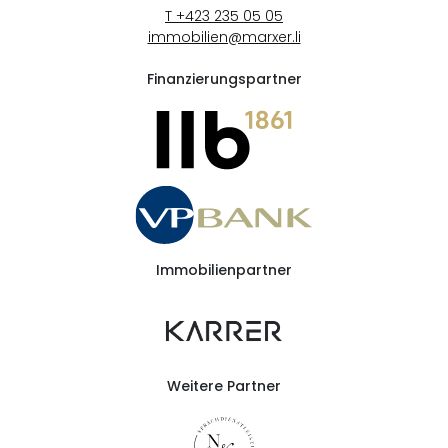
T +423 235 05 05
immobilien@marxer.li
Finanzierungspartner
Immobilienpartner
Weitere Partner