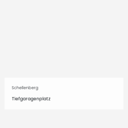
Schellenberg
Tiefgaragenplatz