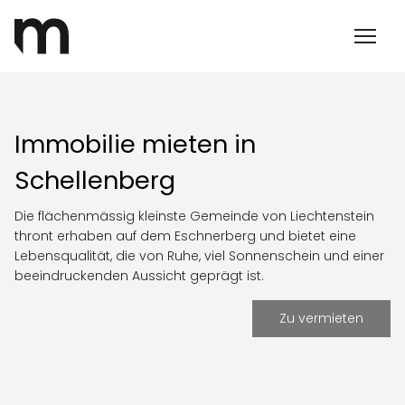
Immobilie mieten in
Schellenberg
Die flächenmässig kleinste Gemeinde von Liechtenstein
thront erhaben auf dem Eschnerberg und bietet eine
Lebensqualität, die von Ruhe, viel Sonnenschein und einer
beeindruckenden Aussicht geprägt ist.
Zu vermieten