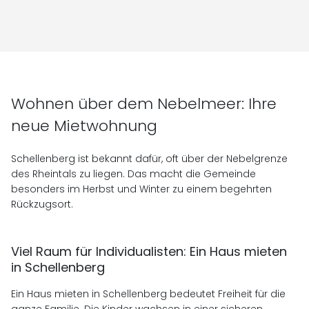
Wohnen über dem Nebelmeer: Ihre
neue Mietwohnung
Schellenberg ist bekannt dafür, oft über der Nebelgrenze
des Rheintals zu liegen. Das macht die Gemeinde
besonders im Herbst und Winter zu einem begehrten
Rückzugsort.
Viel Raum für Individualisten: Ein Haus mieten
in Schellenberg
Ein Haus mieten in Schellenberg bedeutet Freiheit für die