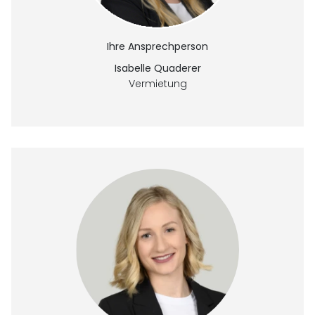
Ihre Ansprechperson
Isabelle Quaderer
Vermietung