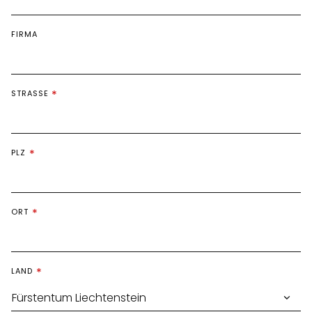
FIRMA
STRASSE
PLZ
ORT
LAND