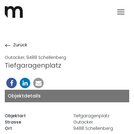
Zurück
Gutacker, 9488 Schellenberg
Tiefgaragenplatz
Objektdetails
Objektart
Tiefgaragenplatz
Strasse
Gutacker
Ort
9488 Schellenberg