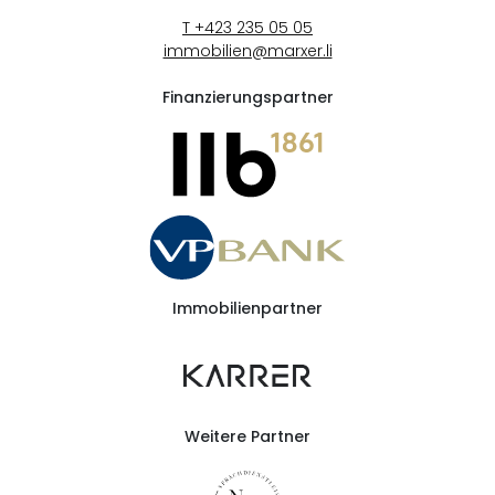
T +423 235 05 05
immobilien@marxer.li
Finanzierungspartner
Immobilienpartner
Weitere Partner