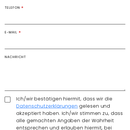
TELEFON
E-MAIL
NACHRICHT
Ich/wir bestätigen hiermit, dass wir die
Datenschutzerklärungen
gelesen und
akzeptiert haben. Ich/wir stimmen zu, dass
alle gemachten Angaben der Wahrheit
entsprechen und erlauben hiermit, bei