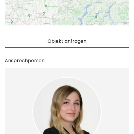
Objekt anfragen
Ansprechperson