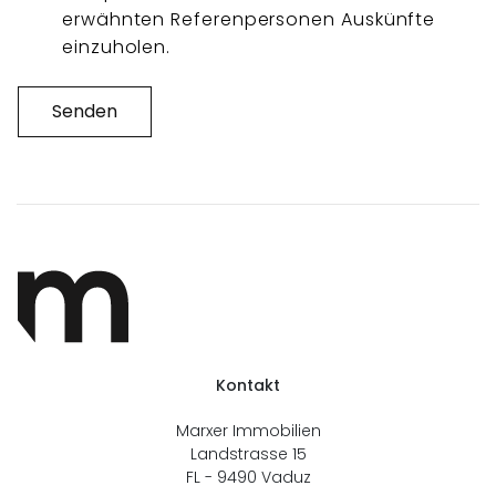
erwähnten Referenpersonen Auskünfte
einzuholen.
Senden
Kontakt
Marxer Immobilien
Landstrasse 15
FL - 9490
Vaduz