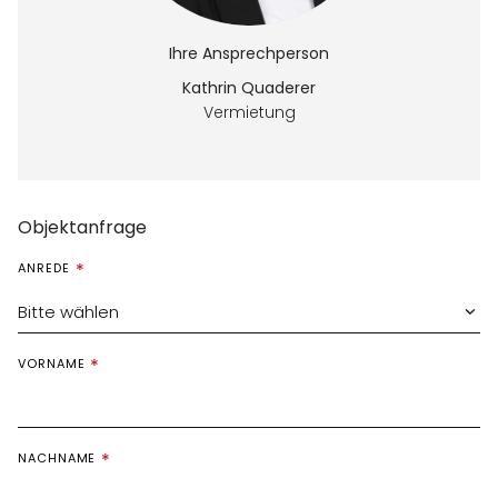
Ihre Ansprechperson
Kathrin Quaderer
Vermietung
Objektanfrage
ANREDE
Bitte wählen
VORNAME
NACHNAME