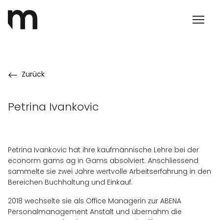
Zurück
Petrina Ivankovic
Petrina Ivankovic hat ihre kaufmännische Lehre bei der
econorm gams ag in Gams absolviert. Anschliessend
sammelte sie zwei Jahre wertvolle Arbeitserfahrung in den
Bereichen Buchhaltung und Einkauf.
2018 wechselte sie als Office Managerin zur ABENA
Personalmanagement Anstalt und übernahm die