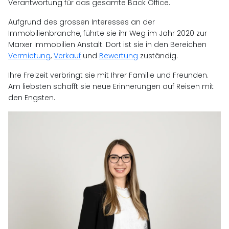
Verantwortung für das gesamte Back Office.
Aufgrund des grossen Interesses an der
Immobilienbranche, führte sie ihr Weg im Jahr 2020 zur
Marxer Immobilien Anstalt. Dort ist sie in den Bereichen
Vermietung
,
Verkauf
und
Bewertung
zuständig.
Ihre Freizeit verbringt sie mit Ihrer Familie und Freunden.
Am liebsten schafft sie neue Erinnerungen auf Reisen mit
den Engsten.