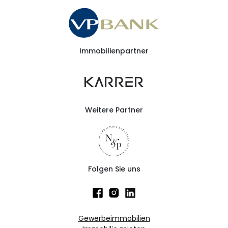
Immobilienpartner
Weitere Partner
Folgen Sie uns
Gewerbeimmobilien