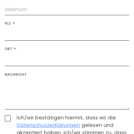
PLZ
ORT
NACHRICHT
Ich/wir bestätigen hiermit, dass wir die
Datenschutzerklärungen
gelesen und
akzeptiert haben. Ich/wir stimmen zu, dass