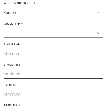
WÜRDEN SIE GERNE
Kaufen
OBJEKTTYP
ZIMMER AB
ZIMMER BIS
PREIS AB
PREIS BIS