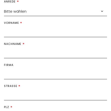
ANREDE
Bitte wählen
VORNAME
NACHNAME
FIRMA
STRASSE
PLZ