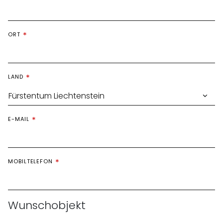
ORT
LAND
E-MAIL
MOBILTELEFON
Wunschobjekt