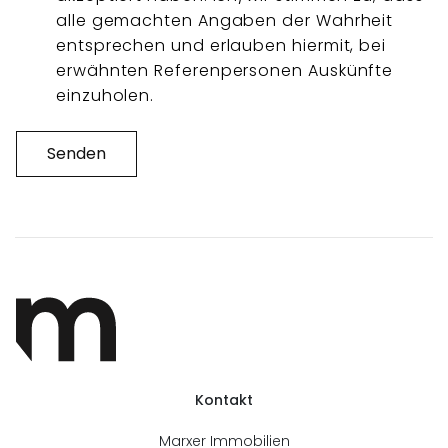
alle gemachten Angaben der Wahrheit
entsprechen und erlauben hiermit, bei
erwähnten Referenpersonen Auskünfte
einzuholen.
Senden
Kontakt
Marxer Immobilien