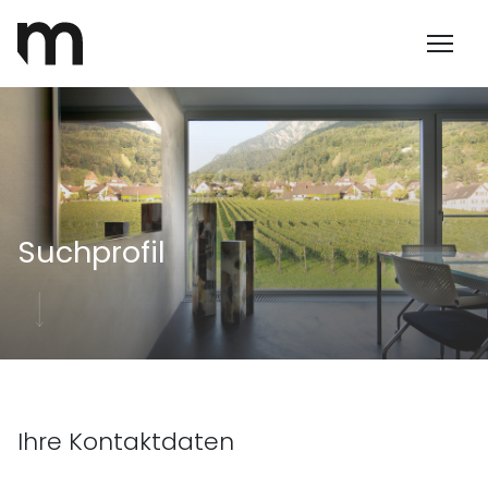
Suchprofil
Ihre Kontaktdaten