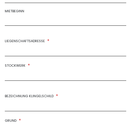
MIETBEGINN
*
LIEGENSCHAFTSADRESSE
*
STOCKWERK
*
BEZEICHNUNG KLINGELSCHILD
*
GRUND