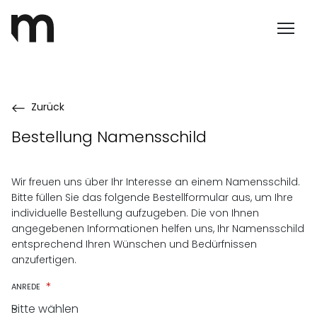
Zurück
Bestellung Namensschild
Wir freuen uns über Ihr Interesse an einem Namensschild.
Bitte füllen Sie das folgende Bestellformular aus, um Ihre
individuelle Bestellung aufzugeben. Die von Ihnen
angegebenen Informationen helfen uns, Ihr Namensschild
entsprechend Ihren Wünschen und Bedürfnissen
anzufertigen.
*
ANREDE
Bitte wählen