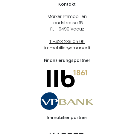
Kontakt
Marxer Immobilien
Landstrasse 15
FL - 9490
Vaduz
T +423 235 05 05
immobilien@marxer.li
Finanzierungspartner
Immobilienpartner