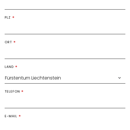
PLZ
ORT
LAND
TELEFON
E-MAIL