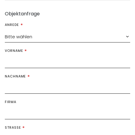
Objektanfrage
ANREDE
Bitte wählen
VORNAME
NACHNAME
FIRMA
STRASSE