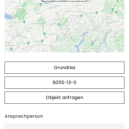
Grundriss
8055-13-0
Objekt anfragen
Ansprechperson