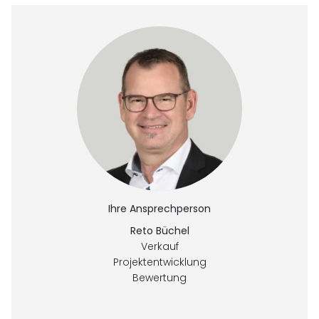
Ihre Ansprechperson
Reto Büchel
Verkauf
Projektentwicklung
Bewertung