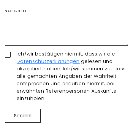
NACHRICHT
Ich/wir bestätigen hiermit, dass wir die
Datenschutzerklärungen
gelesen und
akzeptiert haben. Ich/wir stimmen zu, dass
alle gemachten Angaben der Wahrheit
entsprechen und erlauben hiermit, bei
erwähnten Referenpersonen Auskünfte
einzuholen.
Senden