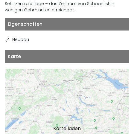
Sehr zentrale Lage – das Zentrum von Schaan ist in
wenigen Gehminuten erreichbar.
Eigenschaften
Neubau
Karte
Karte laden