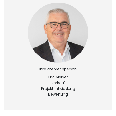
Ihre Ansprechperson
Eric Marxer
Verkauf
Projektentwicklung
Bewertung