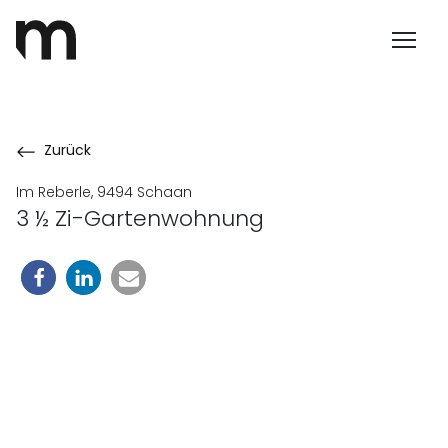
Zurück
Im Reberle, 9494 Schaan
3 ½ Zi-Gartenwohnung