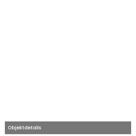
Objektdetails