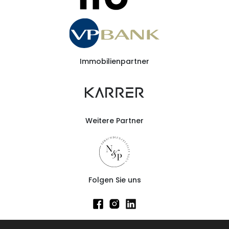
Immobilienpartner
Weitere Partner
Folgen Sie uns