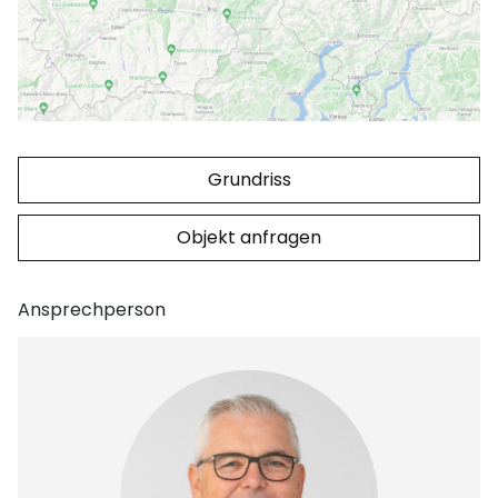
Grundriss
Objekt anfragen
Ansprechperson