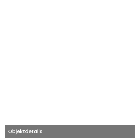
Objektdetails