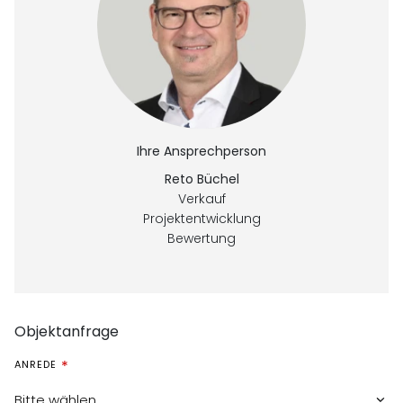
Ihre Ansprechperson
Reto Büchel
Verkauf
Projektentwicklung
Bewertung
Objektanfrage
ANREDE
Bitte wählen