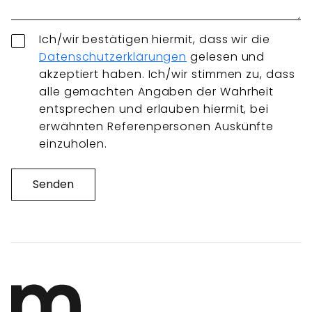
Ich/wir bestätigen hiermit, dass wir die
Datenschutzerklärungen
gelesen und
akzeptiert haben. Ich/wir stimmen zu, dass
alle gemachten Angaben der Wahrheit
entsprechen und erlauben hiermit, bei
erwähnten Referenpersonen Auskünfte
einzuholen.
Senden