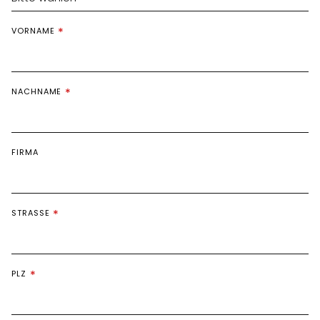
VORNAME
NACHNAME
FIRMA
STRASSE
PLZ