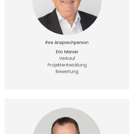
Ihre Ansprechperson
Eric Marxer
Verkauf
Projektentwicklung
Bewertung