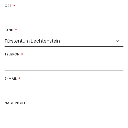
ORT
LAND
TELEFON
E-MAIL
NACHRICHT