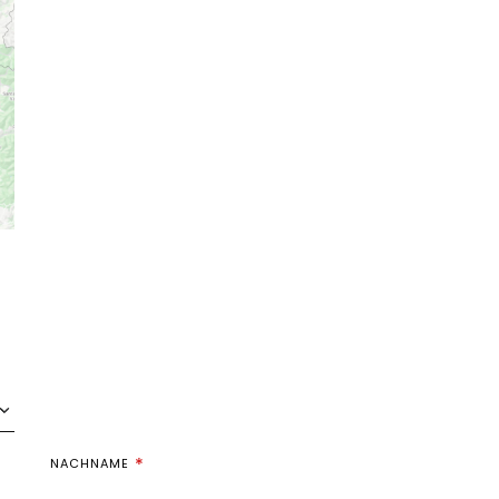
NACHNAME