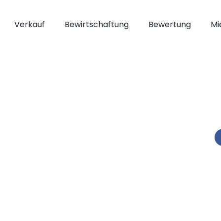
Verkauf
Bewirtschaftung
Bewertung
Mi