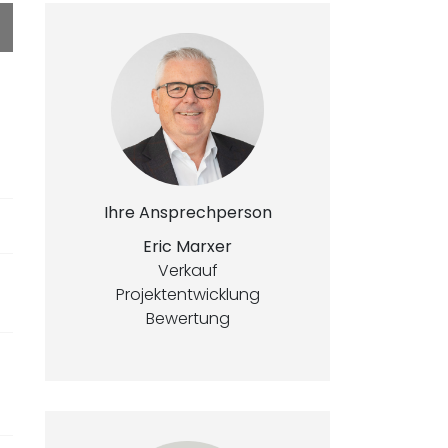
Ihre Ansprechperson
Eric Marxer
Verkauf
Projektentwicklung
Bewertung