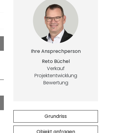
Ihre Ansprechperson
Reto Büchel
Verkauf
Projektentwicklung
Bewertung
Grundriss
Objekt anfragen