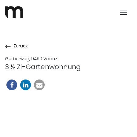
Zurück
Gerberweg, 9490 Vaduz
3 ½ Zi-Gartenwohnung