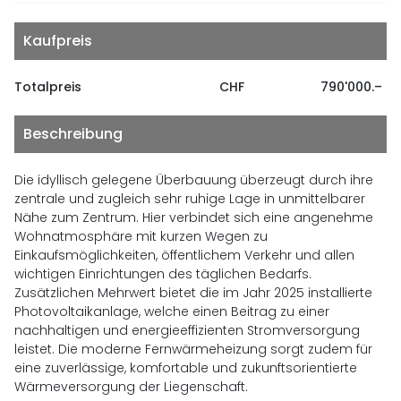
Kaufpreis
Totalpreis
CHF
790'000.–
Beschreibung
Die idyllisch gelegene Überbauung überzeugt durch ihre
zentrale und zugleich sehr ruhige Lage in unmittelbarer
Nähe zum Zentrum. Hier verbindet sich eine angenehme
Wohnatmosphäre mit kurzen Wegen zu
Einkaufsmöglichkeiten, öffentlichem Verkehr und allen
wichtigen Einrichtungen des täglichen Bedarfs.
Zusätzlichen Mehrwert bietet die im Jahr 2025 installierte
Photovoltaikanlage, welche einen Beitrag zu einer
nachhaltigen und energieeffizienten Stromversorgung
leistet. Die moderne Fernwärmeheizung sorgt zudem für
eine zuverlässige, komfortable und zukunftsorientierte
Wärmeversorgung der Liegenschaft.