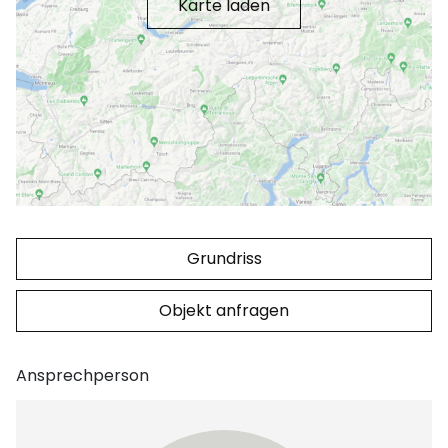
Karte laden
Grundriss
Objekt anfragen
Ansprechperson