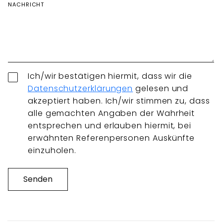
NACHRICHT
Ich/wir bestätigen hiermit, dass wir die
Datenschutzerklärungen
gelesen und
akzeptiert haben. Ich/wir stimmen zu, dass
alle gemachten Angaben der Wahrheit
entsprechen und erlauben hiermit, bei
erwähnten Referenpersonen Auskünfte
einzuholen.
Senden