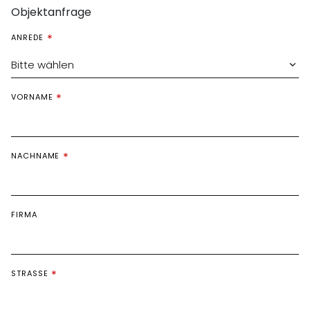
Objektanfrage
ANREDE
Bitte wählen
VORNAME
NACHNAME
FIRMA
STRASSE