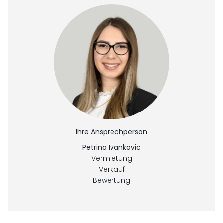
Ihre Ansprechperson
Petrina Ivankovic
Vermietung
Verkauf
Bewertung