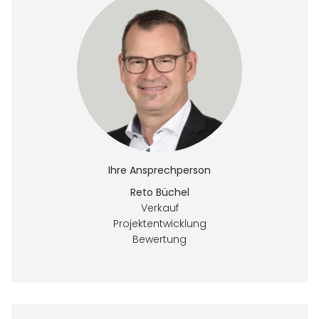
Ihre Ansprechperson
Reto Büchel
Verkauf
Projektentwicklung
Bewertung