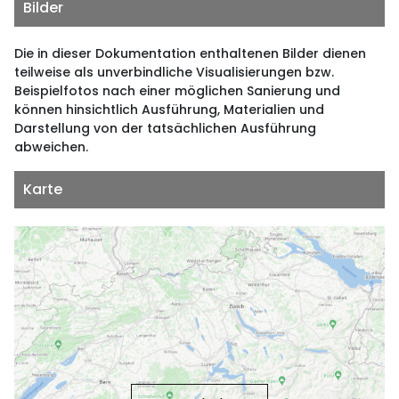
Bilder
Die in dieser Dokumentation enthaltenen Bilder dienen
teilweise als unverbindliche Visualisierungen bzw.
Beispielfotos nach einer möglichen Sanierung und
können hinsichtlich Ausführung, Materialien und
Darstellung von der tatsächlichen Ausführung
abweichen.
Karte