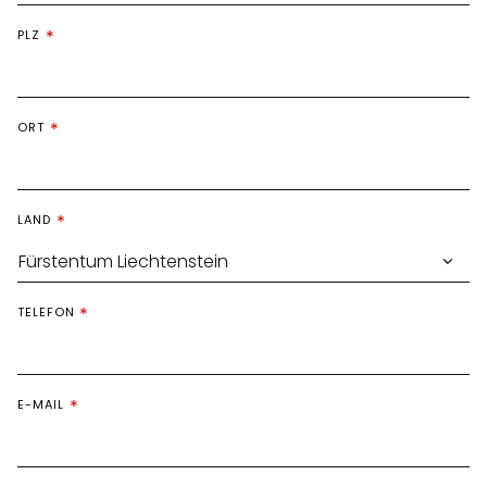
PLZ
ORT
LAND
TELEFON
E-MAIL