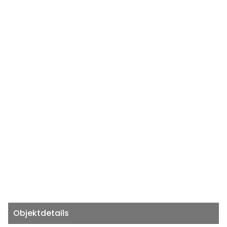
Objektdetails