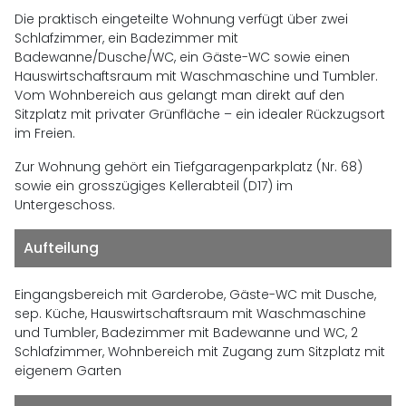
Die praktisch eingeteilte Wohnung verfügt über zwei
Schlafzimmer, ein Badezimmer mit
Badewanne/Dusche/WC, ein Gäste-WC sowie einen
Hauswirtschaftsraum mit Waschmaschine und Tumbler.
Vom Wohnbereich aus gelangt man direkt auf den
Sitzplatz mit privater Grünfläche – ein idealer Rückzugsort
im Freien.
Zur Wohnung gehört ein Tiefgaragenparkplatz (Nr. 68)
sowie ein grosszügiges Kellerabteil (D17) im
Untergeschoss.
Aufteilung
Eingangsbereich mit Garderobe, Gäste-WC mit Dusche,
sep. Küche, Hauswirtschaftsraum mit Waschmaschine
und Tumbler, Badezimmer mit Badewanne und WC, 2
Schlafzimmer, Wohnbereich mit Zugang zum Sitzplatz mit
eigenem Garten