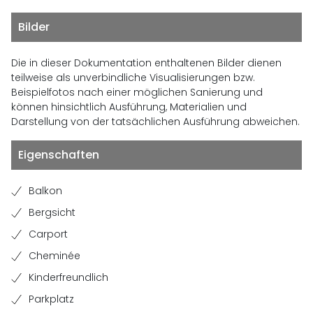
Bilder
Die in dieser Dokumentation enthaltenen Bilder dienen
teilweise als unverbindliche Visualisierungen bzw.
Beispielfotos nach einer möglichen Sanierung und
können hinsichtlich Ausführung, Materialien und
Darstellung von der tatsächlichen Ausführung abweichen.
Eigenschaften
Balkon
Bergsicht
Carport
Cheminée
Kinderfreundlich
Parkplatz