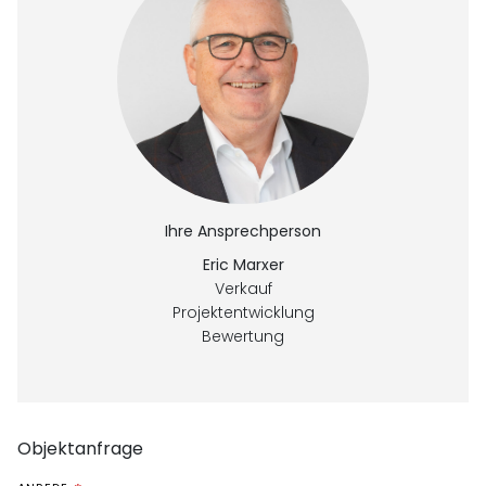
Ihre Ansprechperson
Eric Marxer
Verkauf
Projektentwicklung
Bewertung
Objektanfrage