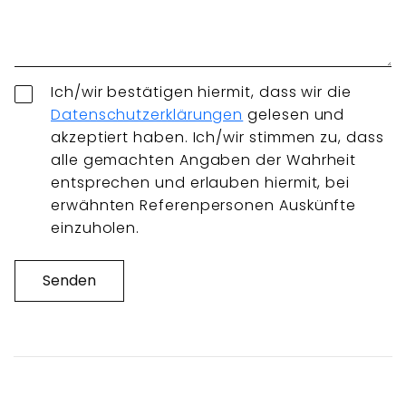
Ich/wir bestätigen hiermit, dass wir die
Datenschutzerklärungen
gelesen und
akzeptiert haben. Ich/wir stimmen zu, dass
alle gemachten Angaben der Wahrheit
entsprechen und erlauben hiermit, bei
erwähnten Referenpersonen Auskünfte
einzuholen.
Senden