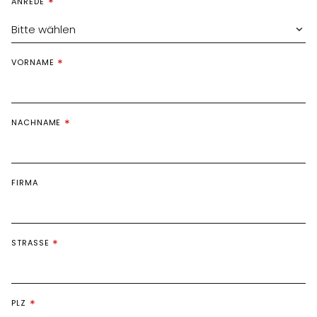
ANREDE
Bitte wählen
VORNAME
NACHNAME
FIRMA
STRASSE
PLZ