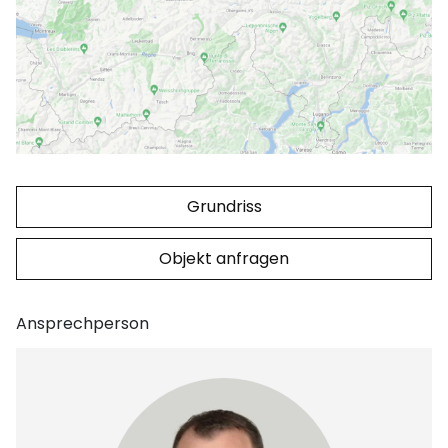
Grundriss
Objekt anfragen
Ansprechperson