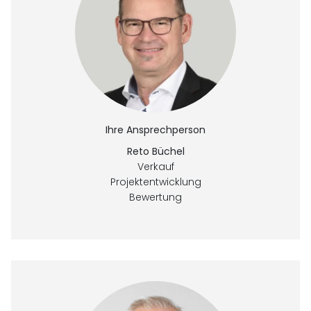
Ihre Ansprechperson
Reto Büchel
Verkauf
Projektentwicklung
Bewertung