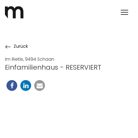
Zurück
Im Rietle, 9494 Schaan
Einfamilienhaus - RESERVIERT