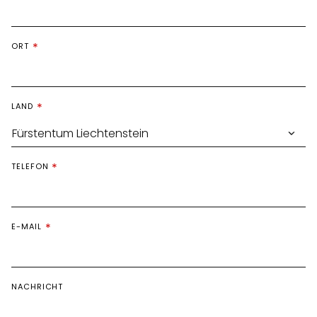
ORT
LAND
TELEFON
E-MAIL
NACHRICHT