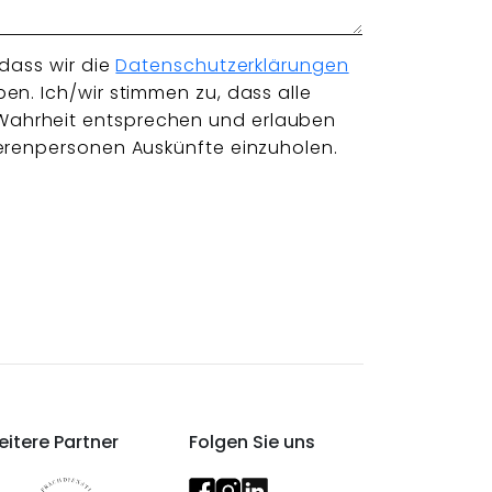
 dass wir die
Datenschutzerklärungen
en. Ich/wir stimmen zu, dass alle
ahrheit entsprechen und erlauben
ferenpersonen Auskünfte einzuholen.
itere Partner
Folgen Sie uns