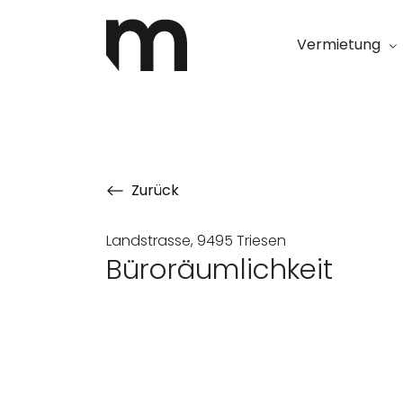
Vermietung
Zurück
Landstrasse, 9495 Triesen
Büroräumlichkeit