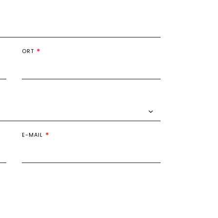
ORT
E-MAIL