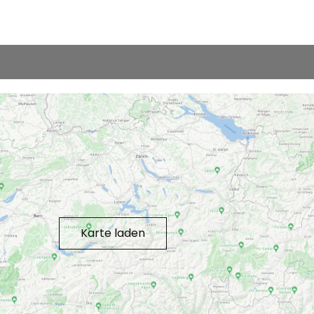
Karte laden