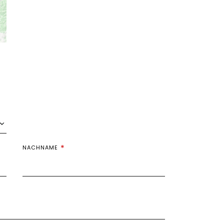
NACHNAME