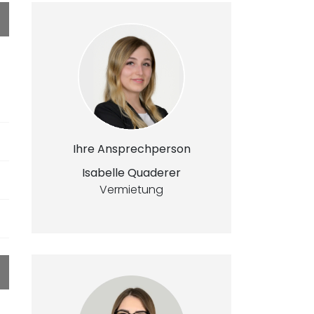
Ihre Ansprechperson
Isabelle Quaderer
Vermietung