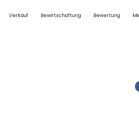
Verkauf
Bewirtschaftung
Bewertung
Mi