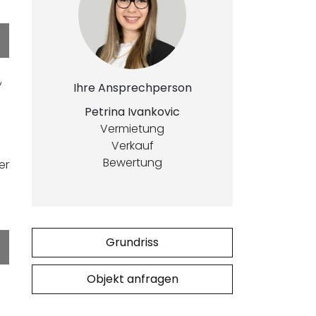
,
Ihre Ansprechperson
Petrina Ivankovic
Vermietung
Verkauf
Bewertung
er
Grundriss
Objekt anfragen