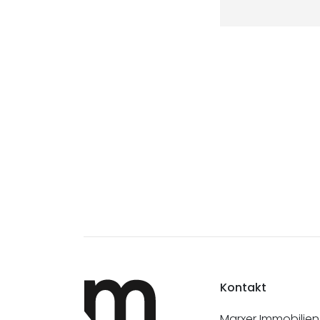
Kontakt
Marxer Immobilien