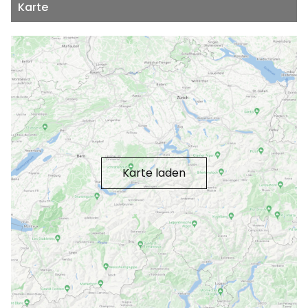
Karte
Karte laden