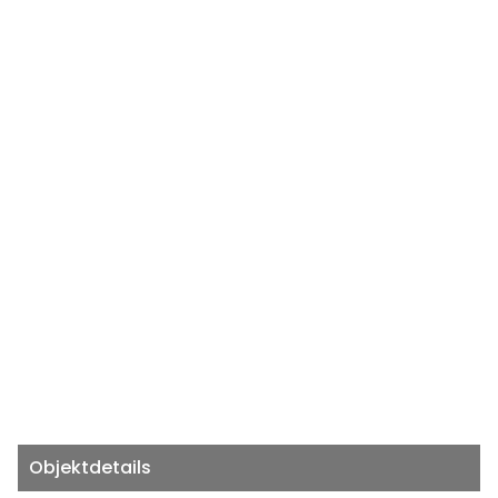
Objektdetails