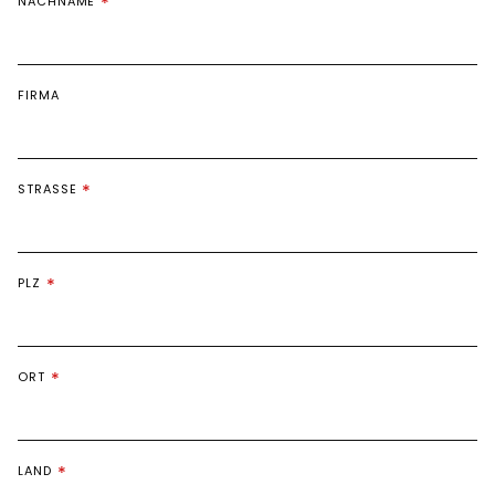
NACHNAME
FIRMA
STRASSE
PLZ
ORT
LAND