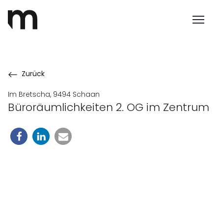
Zurück
Im Bretscha, 9494 Schaan
Büroräumlichkeiten 2. OG im Zentrum