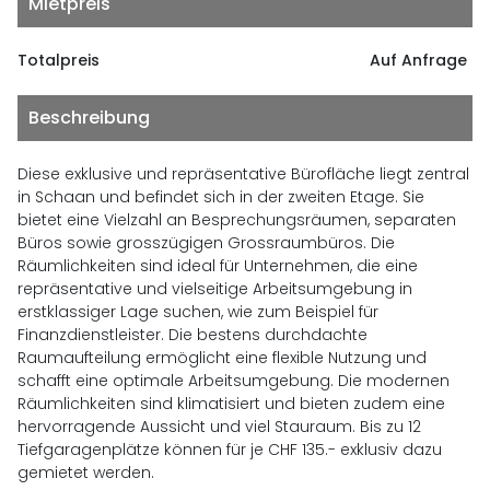
Mietpreis
Totalpreis
Auf Anfrage
Beschreibung
Diese exklusive und repräsentative Bürofläche liegt zentral
in Schaan und befindet sich in der zweiten Etage. Sie
bietet eine Vielzahl an Besprechungsräumen, separaten
Büros sowie grosszügigen Grossraumbüros. Die
Räumlichkeiten sind ideal für Unternehmen, die eine
repräsentative und vielseitige Arbeitsumgebung in
erstklassiger Lage suchen, wie zum Beispiel für
Finanzdienstleister. Die bestens durchdachte
Raumaufteilung ermöglicht eine flexible Nutzung und
schafft eine optimale Arbeitsumgebung. Die modernen
Räumlichkeiten sind klimatisiert und bieten zudem eine
hervorragende Aussicht und viel Stauraum. Bis zu 12
Tiefgaragenplätze können für je CHF 135.- exklusiv dazu
gemietet werden.