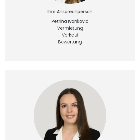
Ihre Ansprechperson
Petrina Ivankovic
Vermietung
Verkauf
Bewertung