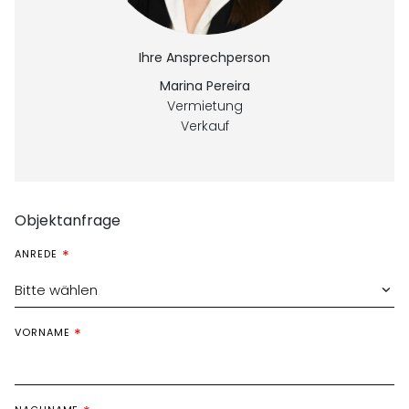
Ihre Ansprechperson
Marina Pereira
Vermietung
Verkauf
Objektanfrage
ANREDE
Bitte wählen
VORNAME