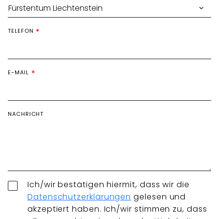
TELEFON
E-MAIL
NACHRICHT
Ich/wir bestätigen hiermit, dass wir die
Datenschutzerklärungen
gelesen und
akzeptiert haben. Ich/wir stimmen zu, dass