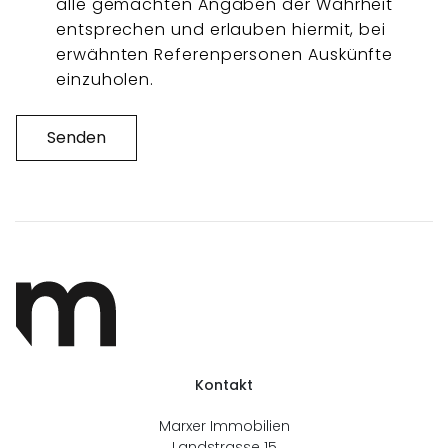
alle gemachten Angaben der Wahrheit
entsprechen und erlauben hiermit, bei
erwähnten Referenpersonen Auskünfte
einzuholen.
Senden
Kontakt
Marxer Immobilien
Landstrasse 15