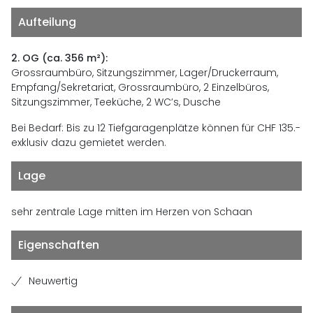
Aufteilung
2. OG (ca. 356 m²):
Grossraumbüro, Sitzungszimmer, Lager/Druckerraum,
Empfang/Sekretariat, Grossraumbüro, 2 Einzelbüros,
Sitzungszimmer, Teeküche, 2 WC’s, Dusche
Bei Bedarf: Bis zu 12 Tiefgaragenplätze können für CHF 135.-
exklusiv dazu gemietet werden.
Lage
sehr zentrale Lage mitten im Herzen von Schaan
Eigenschaften
Neuwertig