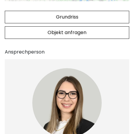
Grundriss
Objekt anfragen
Ansprechperson