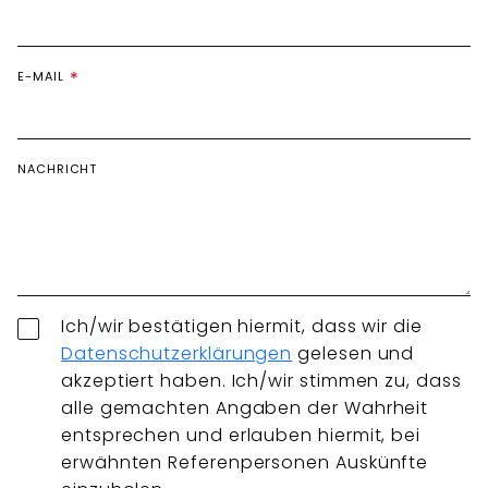
E-MAIL
NACHRICHT
Ich/wir bestätigen hiermit, dass wir die
Datenschutzerklärungen
gelesen und
akzeptiert haben. Ich/wir stimmen zu, dass
alle gemachten Angaben der Wahrheit
entsprechen und erlauben hiermit, bei
erwähnten Referenpersonen Auskünfte