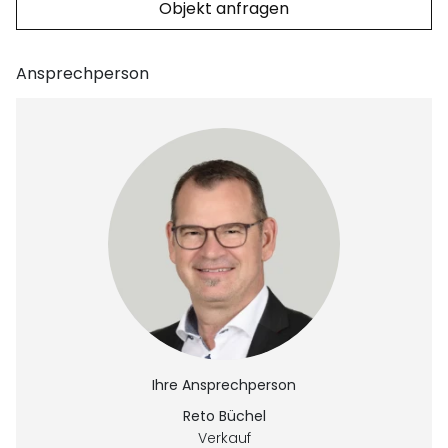
Objekt anfragen
Ansprechperson
Ihre Ansprechperson
Reto Büchel
Verkauf