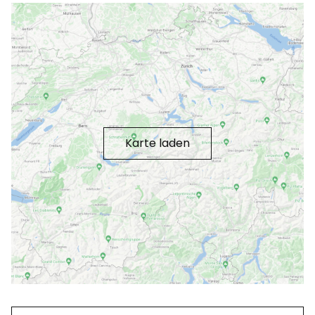
Karte laden