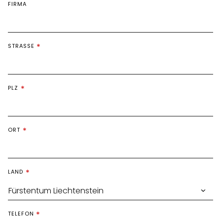
FIRMA
STRASSE
PLZ
ORT
LAND
TELEFON