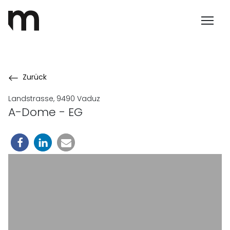
Zurück
Landstrasse, 9490 Vaduz
A-Dome - EG