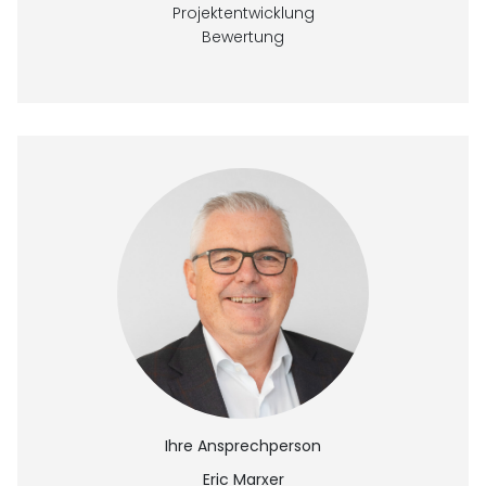
Projektentwicklung
Bewertung
Ihre Ansprechperson
Eric Marxer