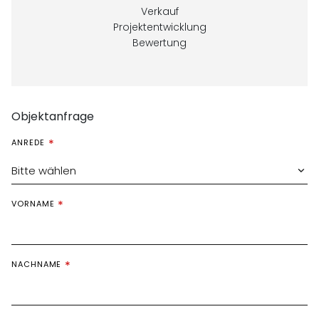
Verkauf
Projektentwicklung
Bewertung
Objektanfrage
ANREDE
Bitte wählen
VORNAME
NACHNAME