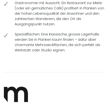
Gastronomie mit Aussicht: Ein Restaurant zur Miete
(oder ein gemütliches Café) profitiert in Planken von
der hohen Lebensqualität der Anwohner und den
zahlreichen Wanderern, die den Ort als
Ausgangspunkt nutzen.
Spezialflächen: Eine klassische, grosse Lagerhalle
werden Sie in Planken kaum finden – dafür aber
charmante Mehrzweckflächen, die sich perfekt als
Werkstatt oder Studio eignen.