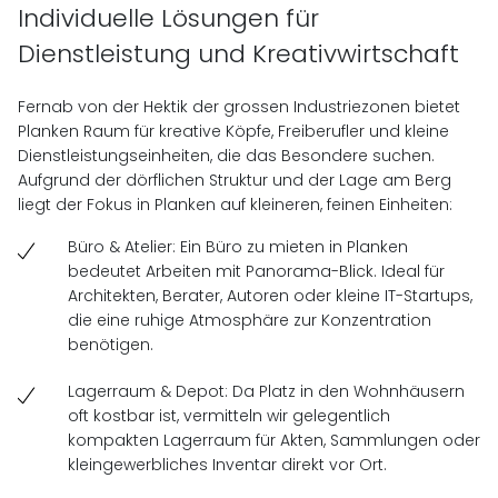
Individuelle Lösungen für
Dienstleistung und Kreativwirtschaft
Fernab von der Hektik der grossen Industriezonen bietet
Planken Raum für kreative Köpfe, Freiberufler und kleine
Dienstleistungseinheiten, die das Besondere suchen.
Aufgrund der dörflichen Struktur und der Lage am Berg
liegt der Fokus in Planken auf kleineren, feinen Einheiten:
Büro & Atelier: Ein Büro zu mieten in Planken
bedeutet Arbeiten mit Panorama-Blick. Ideal für
Architekten, Berater, Autoren oder kleine IT-Startups,
die eine ruhige Atmosphäre zur Konzentration
benötigen.
Lagerraum & Depot: Da Platz in den Wohnhäusern
oft kostbar ist, vermitteln wir gelegentlich
kompakten Lagerraum für Akten, Sammlungen oder
kleingewerbliches Inventar direkt vor Ort.