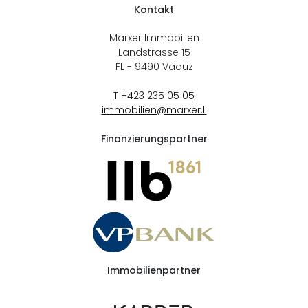
Kontakt
Marxer Immobilien
Landstrasse 15
FL - 9490
Vaduz
T +423 235 05 05
immobilien@marxer.li
Finanzierungspartner
Immobilienpartner