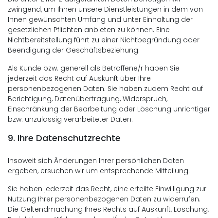
zwingend, um Ihnen unsere Dienstleistungen in dem von
Ihnen gewünschten Umfang und unter Einhaltung der
gesetzlichen Pflichten anbieten zu können. Eine
Nichtbereitstellung führt zu einer Nichtbegründung oder
Beendigung der Geschäftsbeziehung.
Als Kunde bzw. generell als Betroffene/r haben Sie
jederzeit das Recht auf Auskunft über Ihre
personenbezogenen Daten. Sie haben zudem Recht auf
Berichtigung, Datenübertragung, Widerspruch,
Einschränkung der Bearbeitung oder Löschung unrichtiger
bzw. unzulässig verarbeiteter Daten.
9.
Ihre Datenschutzrechte
Insoweit sich Änderungen Ihrer persönlichen Daten
ergeben, ersuchen wir um entsprechende Mitteilung.
Sie haben jederzeit das Recht, eine erteilte Einwilligung zur
Nutzung Ihrer personenbezogenen Daten zu widerrufen.
Die Geltendmachung Ihres Rechts auf Auskunft, Löschung,