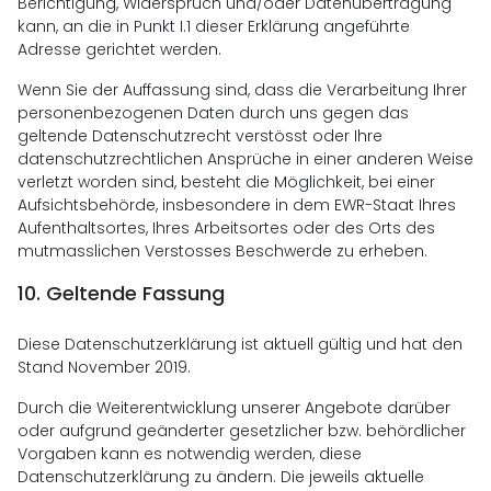
Berichtigung, Widerspruch und/oder Datenübertragung
kann, an die in Punkt I.1 dieser Erklärung angeführte
Adresse gerichtet werden.
Wenn Sie der Auffassung sind, dass die Verarbeitung Ihrer
personenbezogenen Daten durch uns gegen das
geltende Datenschutzrecht verstösst oder Ihre
datenschutzrechtlichen Ansprüche in einer anderen Weise
verletzt worden sind, besteht die Möglichkeit, bei einer
Aufsichtsbehörde, insbesondere in dem EWR-Staat Ihres
Aufenthaltsortes, Ihres Arbeitsortes oder des Orts des
mutmasslichen Verstosses Beschwerde zu erheben.
10.
Geltende Fassung
Diese Datenschutzerklärung ist aktuell gültig und hat den
Stand November 2019.
Durch die Weiterentwicklung unserer Angebote darüber
oder aufgrund geänderter gesetzlicher bzw. behördlicher
Vorgaben kann es notwendig werden, diese
Datenschutzerklärung zu ändern. Die jeweils aktuelle