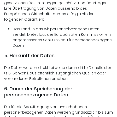
gesetzlichen Bestimmungen geschützt und übertragen.
Eine Übertragung von Daten ausserhalb des
Europäischen Wirtschaftsraumes erfolgt mit den
folgenden Garantien:
Das Land, in das wir personenbezogene Daten
sendet, bietet laut der Europäischen Kommission ein
angemessenes Schutzniveau für personenbezogene
Daten.
5.
Herkunft der Daten
Die Daten werden direkt teilweise durch dritte Dienstleister
(z.B. Banken), aus öffentlich zugänglichen Quellen oder
von anderen Betroffenen erhoben.
6.
Dauer der Speicherung der
personenbezogenen Daten
Die für die Beauftragung von uns erhobenen
personenbezogenen Daten werden grundsätzlich bis zum