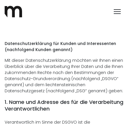
Datenschutzerklärung für Kunden und Interessenten
(nachfolgend Kunden genannt)
Mit dieser Datenschutzerklärung möchten wir Ihnen einen
Überblick über die Verarbeitung Ihrer Daten und die Ihnen
zukommenden Rechte nach den Bestimmungen der
Datenschutz-Grundverordnung (nachfolgend „DSGVO“
genannt) und dem liechtensteinischen
Datenschutzgesetz (nachfolgend „DSG“ genannt) geben:
1.
Name und Adresse des für die Verarbeitung
Verantwortlichen
Verantwortlich im Sinne der DSGVO ist die