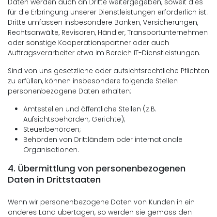
Daten werden auch an Dritte weitergegeben, soweit dies
für die Erbringung unserer Dienstleistungen erforderlich ist.
Dritte umfassen insbesondere Banken, Versicherungen,
Rechtsanwälte, Revisoren, Händler, Transportunternehmen
oder sonstige Kooperationspartner oder auch
Auftragsverarbeiter etwa im Bereich IT-Dienstleistungen.
Sind von uns gesetzliche oder aufsichtsrechtliche Pflichten
zu erfüllen, können insbesondere folgende Stellen
personenbezogene Daten erhalten:
Amtsstellen und öffentliche Stellen (z.B.
Aufsichtsbehörden, Gerichte);
Steuerbehörden;
Behörden von Drittländern oder internationale
Organisationen.
4.
Übermittlung von personenbezogenen
Daten in Drittstaaten
Wenn wir personenbezogene Daten von Kunden in ein
anderes Land übertagen, so werden sie gemäss den