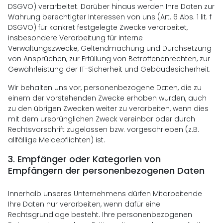
DSGVO) verarbeitet. Darüber hinaus werden Ihre Daten zur
Wahrung berechtigter Interessen von uns (Art. 6 Abs. 1 lit. f
DSGVO) für konkret festgelegte Zwecke verarbeitet,
insbesondere Verarbeitung für interne
Verwaltungszwecke, Geltendmachung und Durchsetzung
von Ansprüchen, zur Erfüllung von Betroffenenrechten, zur
Gewährleistung der IT-Sicherheit und Gebäudesicherheit.
Wir behalten uns vor, personenbezogene Daten, die zu
einem der vorstehenden Zwecke erhoben wurden, auch
zu den übrigen Zwecken weiter zu verarbeiten, wenn dies
mit dem ursprünglichen Zweck vereinbar oder durch
Rechtsvorschrift zugelassen bzw. vorgeschrieben (z.B.
allfällige Meldepflichten) ist.
3.
Empfänger oder Kategorien von
Empfängern der personenbezogenen Daten
Innerhalb unseres Unternehmens dürfen Mitarbeitende
Ihre Daten nur verarbeiten, wenn dafür eine
Rechtsgrundlage besteht. Ihre personenbezogenen