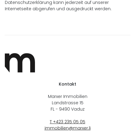
Datenschutzerklärung kann jederzeit auf unserer
Internetseite abgerufen und ausgedruckt werden.
Kontakt
Marxer Immobilien
Landstrasse 15
FL - 9490
Vaduz
T +423 235 05 05
immobilien@marxer.li