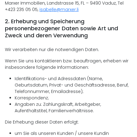
Marxer Immobilien, Landstrasse 15, FL – 9490 Vaduz, Tel
+423 235 05 05,
isabelle@marxer.li
2.
Erhebung und Speicherung
personenbezogener Daten sowie Art und
Zweck und deren Verwendung
Wir verarbeiten nur die notwendigen Daten.
Wenn Sie uns kontaktieren bzw. beauftragen, erheben wir
insbesondere folgende Informationen:
Identifikations- und Adressdaten (Name,
Geburtsdatum, Privat- und Geschäftsadresse, Beruf,
Telefonnummer, Emailadresse);
Korrespondenz;
Angaben zu: Zahlungskraft, Arbeitgeber,
Aufenthaltstitel, Familienverhältnisse.
Die Erhebung dieser Daten erfolgt:
um Sie als unseren Kunden / unsere Kundin