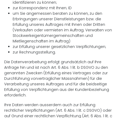
identifizieren zu können;
zur Korrespondenz mit Ihnen; ID
um Sie angemessen beraten zu können, zu den
Erbringungen unserer Dienstleistungen bzw. die
Erfüllung unseres Auftrages mit Ihnen oder Dritten
(Verkaufen oder vermieten im Auftrag; Verwalten von
Stockwerkeigentümergemeinschaften und
Mietliegenschaften im Auftrag)
zur Erfüllung unserer gesetzlichen Verpflichtungen;
zur Rechnungsstellung.
Die Datenverarbeitung erfolgt grundsätzlich auf Ihre
Anfrage hin und ist nach Art. 6 Abs. 1 lit. b DSGVO zu den
genannten Zwecken (Erfüllung eines Vertrages oder zur
Durchführung vorvertraglicher Massnahmen) für die
Verarbeitung unseres Auftrages und für die beidseitige
Erfüllung von Verpflichtungen aus der Kundenbeziehung
erforderlich.
Ihre Daten werden ausserdem auch zur Erfüllung
rechtlicher Verpflichtungen (Art. 6 Abs. 1 lit. c DSGVO) oder
auf Grund einer rechtlichen Verpflichtung (Art. 6 Abs. 1 lit. c