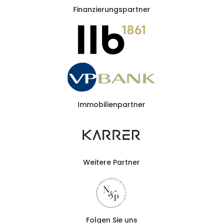
Finanzierungspartner
Immobilienpartner
Weitere Partner
Folgen Sie uns